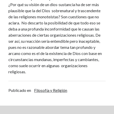
¿Por qué su visión de un dios-sustancia ha de ser más
plausible que la del Dios sobrenatural y trascendente
de las religiones monoteístas? Son cuestiones que no
aclara. No descarto la posibilidad de que todo eso se
deba a una profunda inconformidad que le causan las
aberraciones de ciertas organizaciones religiosas. De
ser así, su reacción sería entendible pero inaceptable,
pues no es razonable abordar tema tan profundo y
arcano como es el de la existencia de Dios con base en
circunstancias mundanas, imperfectas y cambiantes,
como suele ocurrir en algunas organizaciones
religiosas.
Publicado en
Filosofía y Religión