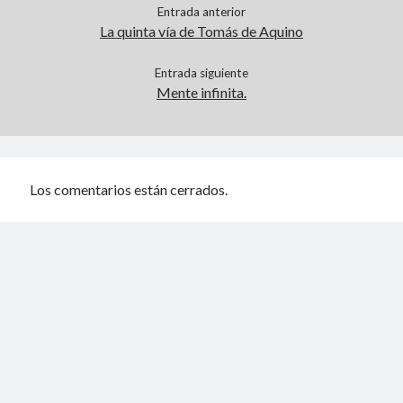
Entrada anterior
La quinta vía de Tomás de Aquino
Entrada siguiente
Mente infinita.
Los comentarios están cerrados.