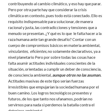
contribuyendo al cambio climático, y eso hay que parar.
Pero por otra parte hay que considerar la crisis
climática en contexto, pues todo está conectado. Ello es
requisito indispensable para solucionar, de manera
racional y justa, las contradicciones y tensiones que a
menudo se presentan. ¿Y qué es lo que le falta hacer a la
raza humana ante tan grande desafío? Contar con un
cuerpo de compromisos básicos en materia ambiental,
vinculantes, eficientes
, no solamente declarativos, ya a
nivel planetario Pero por sobre todas las cosas hace
falta asumir actitudes individuales conscientes de la
situación, orientadas a cumplir un deber de consciencia,
de consciencia ambiental,
aunque otros no las asuman.
Actitudes masivas de este tipo serían fuerzas
irresistibles que empujarían la sociedad humana por el
buen camino. Los logros tecnológicos presentes y
futuros, de los que tanto nos ufanamos, podrían no
servirnos para nada si perdemos la batalla contra el
deterioro ambiental.