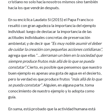
cristiano no solo hacia nosotros mismos sino también
hacia los que vendrán después.
En su encíclica Laudato Si (2015) el Papa Francisco
resaltó con gran agudeza la importancia del ejemplo
individual: luego de destacar la importancia de las
actitudes individuales concretas de preservación
ambiental, y de decir que
“
Es muy noble asumir el deber
de cuidar la creación con pequeñas acciones cotidianas”
,
agrega que ellas “…
derraman un bien en la sociedad que
siempre produce frutos más allá de lo que se pueda
constatar”.
Cierto, es posible que pensemos que nuestro
buen ejemplo es apenas una gota de agua en el desierto,
pero la verdad es que produce frutos
“más allá de lo que
se pueda constatar”
. Alguien, en alguna parte, toma
conocimiento de nuestro ejemplo y lo adopta como
guía.
En suma, está probado que la actividad humana está