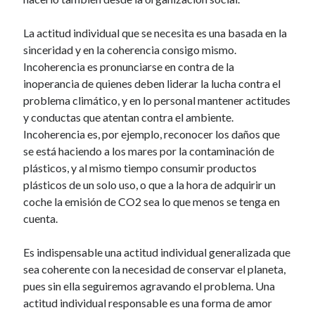
La actitud individual que se necesita es una basada en la
sinceridad y en la coherencia consigo mismo.
Incoherencia es pronunciarse en contra de la
inoperancia de quienes deben liderar la lucha contra el
problema climático, y en lo personal mantener actitudes
y conductas que atentan contra el ambiente.
Incoherencia es, por ejemplo, reconocer los daños que
se está haciendo a los mares por la contaminación de
plásticos, y al mismo tiempo consumir productos
plásticos de un solo uso, o que a la hora de adquirir un
coche la emisión de CO2 sea lo que menos se tenga en
cuenta.
Es indispensable una actitud individual generalizada que
sea coherente con la necesidad de conservar el planeta,
pues sin ella seguiremos agravando el problema. Una
actitud individual responsable es una forma de amor