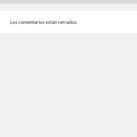
Los comentarios están cerrados.