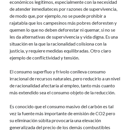
económicos legítimos, especialmente con la necesidad
de atender inmediateces por razones de supervivencia,
de modo que, por ejemplo, no se puede prohibir a
rajatabla que los campesinos más pobres deforesten y
quemen lo que no deben deforestar ni quemar, si no se
les da alternativas de supervivencia y vida digna. Es una
situación en la que la racionalidad colisiona con la
justicia, y requiere medidas equilibradas. Otro claro
ejemplo de conflictividad y tensión.
El consumo superfluo y frívolo conlleva consumo
irracional de recursos naturales, pero reducirlo a un nivel
de racionalidad afectaría al empleo, tanto más cuanto
más extendido sea el consumo objeto de la reducción.
Es conocido que el consumo masivo del carbón es tal
vez la fuente más importante de emisión de CO2 pero
su eliminación súbita provocaría una elevación
generalizada del precio de los demás combustibles