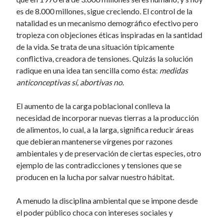
es de 8.000 millones, sigue creciendo. El control de la
natalidad es un mecanismo demográfico efectivo pero
Etiquetas
tropieza con objeciones éticas inspiradas en la santidad
de la vida. Se trata de una situación típicamente
conflictiva, creadora de tensiones. Quizás la solución
radique en una idea tan sencilla como ésta:
medidas
anticonceptivas sí, abortivas no.
El aumento de la carga poblacional conlleva la
necesidad de incorporar nuevas tierras a la producción
de alimentos, lo cual, a la larga, significa reducir áreas
que debieran mantenerse vírgenes por razones
ambientales y de preservación de ciertas especies, otro
ejemplo de las contradicciones y tensiones que se
producen en la lucha por salvar nuestro hábitat.
A menudo la disciplina ambiental que se impone desde
el poder público choca con intereses sociales y