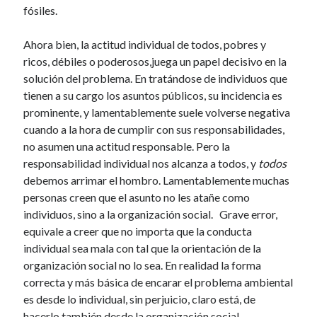
fósiles.
Ahora bien, la actitud individual de todos, pobres y
ricos, débiles o poderosos,juega un papel decisivo en la
solución del problema. En tratándose de individuos que
tienen a su cargo los asuntos públicos, su incidencia es
prominente, y lamentablemente suele volverse negativa
cuando a la hora de cumplir con sus responsabilidades,
no asumen una actitud responsable. Pero la
responsabilidad individual nos alcanza a todos
, y
todos
debemos arrimar el hombro. Lamentablemente muchas
personas creen que el asunto no les atañe como
individuos, sino a la organización social. Grave error,
equivale a creer que no importa que la conducta
individual sea mala con tal que la orientación de la
organización social no lo sea. En realidad la forma
correcta y más básica de encarar el problema ambiental
es desde lo individual, sin perjuicio, claro está, de
hacerlo también desde la organización social.