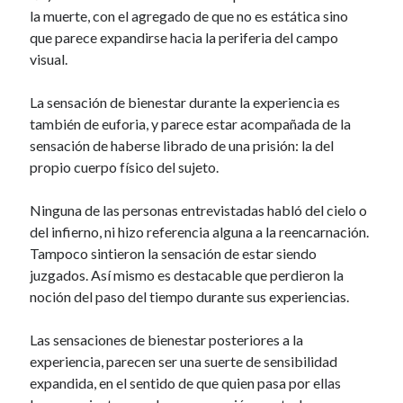
la muerte, con el agregado de que no es estática sino
que parece expandirse hacia la periferia del campo
visual.
La sensación de bienestar durante la experiencia es
también de euforia, y parece estar acompañada de la
sensación de haberse librado de una prisión: la del
propio cuerpo físico del sujeto.
Ninguna de las personas entrevistadas habló del cielo o
del infierno, ni hizo referencia alguna a la reencarnación.
Tampoco sintieron la sensación de estar siendo
juzgados. Así mismo es destacable que perdieron la
noción del paso del tiempo durante sus experiencias.
Las sensaciones de bienestar posteriores a la
experiencia, parecen ser una suerte de sensibilidad
expandida, en el sentido de que quien pasa por ellas