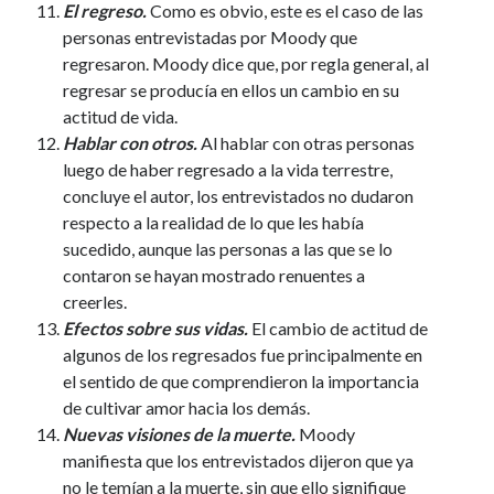
El regreso.
Como es obvio, este es el caso de las
personas entrevistadas por Moody que
regresaron. Moody dice que, por regla general, al
regresar se producía en ellos un cambio en su
actitud de vida.
Hablar con otros.
Al hablar con otras personas
luego de haber regresado a la vida terrestre,
concluye el autor, los entrevistados no dudaron
respecto a la realidad de lo que les había
sucedido, aunque las personas a las que se lo
contaron se hayan mostrado renuentes a
creerles.
Efectos sobre sus vidas.
El cambio de actitud de
algunos de los regresados fue principalmente en
el sentido de que comprendieron la importancia
de cultivar amor hacia los demás.
Nuevas visiones de la muerte.
Moody
manifiesta que los entrevistados dijeron que ya
no le temían a la muerte, sin que ello signifique