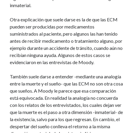
inmaterial.
Otra explicación que suele darse es la de que las ECM
pueden ser producidas por medicamentos
suministrados al paciente, pero algunos las han tenido
antes de recibir medicamento o tratamiento alguno, por
ejemplo durante un accidente de tránsito, cuando aún no
recibían ninguna ayuda. Algunos de estos casos se
evidenciaron en las entrevistas de Moody.
También suele darse a entender -mediante una analogía
entre la muerte y el sueño- que las ECM no son otra cosa
que sueños. A Moody le parece que esa comparación
está equivocada. En realidad la analogía no concuerda
con los relatos de los entrevistados, los cuales dejan ver
que la muerte es el paso a otra dimensión -inmaterial- de
la existencia, salvo para los que regresan. En cambio, el
despertar del sueño conlleva el retorno a la misma