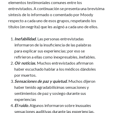
elementos testimoniales comunes entre los
entrevistados. A continuación se presenta una brevísima
síntesis de lo informado o comentado por Moody
Etiquetas
respecto a cada uno de esos grupos, respetando los
títulos (en negrita) que les asignó a cada uno de ellos.
Inefabilidad.
Las personas entrevistadas
informaron de la insuficiencia de las palabras
para explicar sus experiencias; por eso se
refirieron a ellas como inexpresables, inefables.
Oír noticias.
Muchos entrevistados afirmaron
haber escuchado hablar a los médicos dándoles
por muertos.
Sensaciones de paz y quietud.
Muchos dijeron
haber tenido agradabilísimas sensaciones y
sentimientos de paz y sosiego durante sus
experiencias
El ruido
.
Algunos informaron sobre inusuales
sensaciones auditivas durante las experiencias,