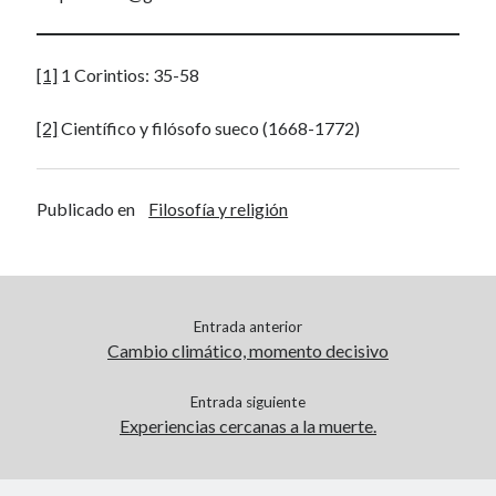
[1]
1 Corintios: 35-58
[2]
Científico y filósofo sueco (1668-1772)
Publicado en
Filosofía y religión
Entrada anterior
Cambio climático, momento decisivo
Entrada siguiente
Experiencias cercanas a la muerte.