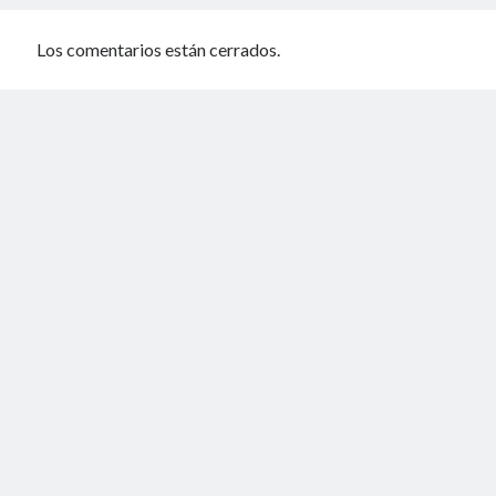
Los comentarios están cerrados.