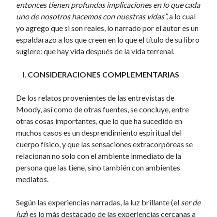
entonces tienen profundas implicaciones en lo que cada
uno de nosotros hacemos con nuestras vidas”,
a lo cual
yo agrego que si son reales, lo narrado por el autor es un
espaldarazo a los que creen en lo que el título de su libro
sugiere: que hay vida después de la vida terrenal.
CONSIDERACIONES COMPLEMENTARIAS
De los relatos provenientes de las entrevistas de
Moody, así como de otras fuentes, se concluye, entre
otras cosas importantes, que lo que ha sucedido en
muchos casos es un desprendimiento espiritual del
cuerpo físico, y que las sensaciones extracorpóreas se
relacionan no solo con el ambiente inmediato de la
persona que las tiene, sino también con ambientes
mediatos.
Según las experiencias narradas, la luz brillante (el
ser de
luz
) es lo más destacado de las experiencias cercanas a