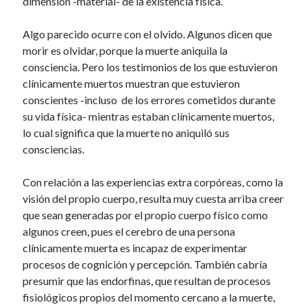
dimensión -material- de la existencia física.
Algo parecido ocurre con el olvido. Algunos dicen que
morir es olvidar, porque la muerte aniquila la
consciencia. Pero los testimonios de los que estuvieron
clínicamente muertos muestran que estuvieron
conscientes -incluso de los errores cometidos durante
su vida física- mientras estaban clínicamente muertos,
lo cual significa que la muerte no aniquiló sus
consciencias.
Con relación a las experiencias extra corpóreas, como la
visión del propio cuerpo, resulta muy cuesta arriba creer
que sean generadas por el propio cuerpo físico como
algunos creen, pues el cerebro de una persona
clínicamente muerta es incapaz de experimentar
procesos de cognición y percepción. También cabría
presumir que las endorfinas, que resultan de procesos
fisiológicos propios del momento cercano a la muerte,