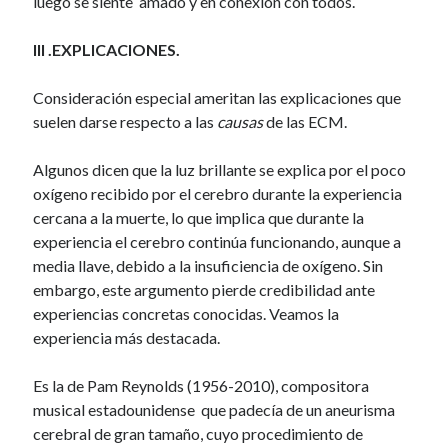
luego se siente amado y en conexión con todos.
III .EXPLICACIONES.
Consideración especial ameritan las explicaciones que
suelen darse respecto a las
causas
de las ECM.
Algunos dicen que la luz brillante se explica por el poco
oxígeno recibido por el cerebro durante la experiencia
cercana a la muerte, lo que implica que durante la
experiencia el cerebro continúa funcionando, aunque a
media llave, debido a la insuficiencia de oxígeno. Sin
embargo, este argumento pierde credibilidad ante
experiencias concretas conocidas. Veamos la
experiencia más destacada.
Es la de Pam Reynolds (1956-2010), compositora
musical estadounidense que padecía de un aneurisma
cerebral de gran tamaño, cuyo procedimiento de