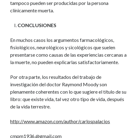
tampoco pueden ser producidas por la persona
clínicamente muerta.
CONCLUSIONES
En muchos casos los argumentos farmacológicos,
fisiológicos, neurológicos y sicológicos que suelen
presentarse como causas de las experiencias cercanas a
la muerte, no pueden explicarlas satisfactoriamente.
Por otra parte, los resultados del trabajo de
investigación del doctor Raymond Moody son
plenamente coherentes con lo que sugiere el título de su
libro: que existe vida, tal vez otro tipo de vida, después
de la vida terrestre.
http://www.amazon.com/author/carlospalacios
cmpm1936.@gmail.com