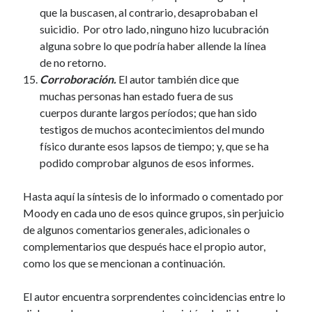
que la buscasen, al contrario, desaprobaban el
suicidio. Por otro lado, ninguno hizo lucubración
alguna sobre lo que podría haber allende la línea
de no retorno.
Corroboración.
El autor también dice que
muchas personas han estado fuera de sus
cuerpos durante largos períodos; que han sido
testigos de muchos acontecimientos del mundo
físico durante esos lapsos de tiempo; y, que se ha
podido comprobar algunos de esos informes.
Hasta aquí la síntesis de lo informado o comentado por
Moody en cada uno de esos quince grupos, sin perjuicio
de algunos comentarios generales, adicionales o
complementarios que después hace el propio autor,
como los que se mencionan a continuación.
El autor encuentra sorprendentes coincidencias entre lo